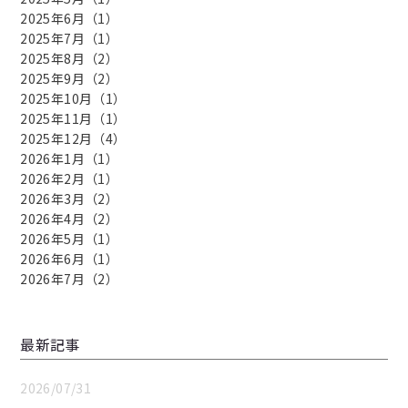
2025年6月（1）
2025年7月（1）
2025年8月（2）
2025年9月（2）
2025年10月（1）
2025年11月（1）
2025年12月（4）
2026年1月（1）
2026年2月（1）
2026年3月（2）
2026年4月（2）
2026年5月（1）
2026年6月（1）
2026年7月（2）
最新記事
2026/07/31