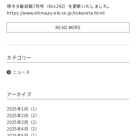
得ネタ最前戦7月号（Vol.242）を更新いたしました。
https://www.shimazu-ele.co.jp/tokuneta.html
READ MORE
カテゴリー
ニュース
アーカイブ
2025年1月（1）
2025年2月（2）
2025年3月（2）
2025年4月（2）
2025年5月（1）