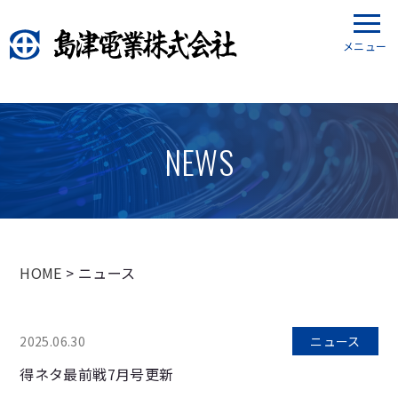
メニュー
NEWS
HOME
> ニュース
2025.06.30
ニュース
得ネタ最前戦7月号更新