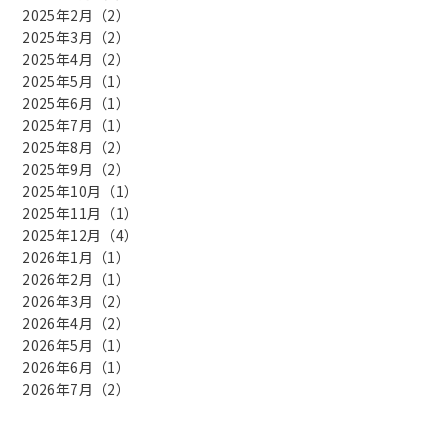
2025年2月（2）
2025年3月（2）
2025年4月（2）
2025年5月（1）
2025年6月（1）
2025年7月（1）
2025年8月（2）
2025年9月（2）
2025年10月（1）
2025年11月（1）
2025年12月（4）
2026年1月（1）
2026年2月（1）
2026年3月（2）
2026年4月（2）
2026年5月（1）
2026年6月（1）
2026年7月（2）