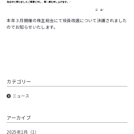
本年３月開催の株主総会にて役員改選について決議されました
のでお知らせいたします。
カテゴリー
ニュース
アーカイブ
2025年1月（1）