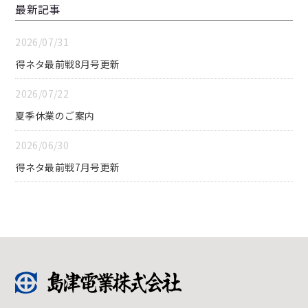
最新記事
2026/07/31
得ネタ最前戦8月号更新
2026/07/22
夏季休業のご案内
2026/06/30
得ネタ最前戦7月号更新