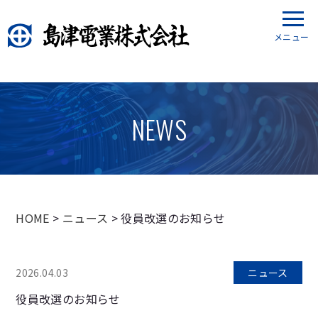
メニュー
NEWS
HOME
>
ニュース
> 役員改選のお知らせ
2026.04.03
ニュース
役員改選のお知らせ